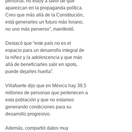
personal, no estoy a favor de que 
aparezcan en la propaganda política. 
Creo que más allá de la Constitución, 
está generarles un futuro más liviano, 
no uno más perverso”, manifestó.
Destacó que “este país no es el 
espacio para un desarrollo integral de 
la niñez y la adolescencia y que más 
allá de beneficiarles salir en spots, 
puede dejarles huella”.
Villafuerte dijo que en México hay 38.5 
millones de personas que pertenecen a 
esta población y que no estamos 
generando condiciones para su 
desarrollo progresivo.
Además, compartió datos muy 