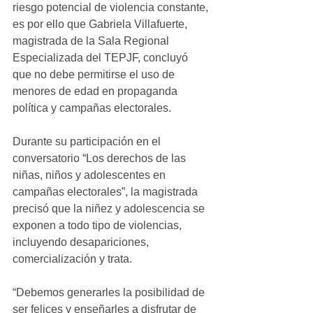
riesgo potencial de violencia constante, 
es por ello que Gabriela Villafuerte, 
magistrada de la Sala Regional 
Especializada del TEPJF, concluyó 
que no debe permitirse el uso de 
menores de edad en propaganda 
política y campañas electorales.
Durante su participación en el 
conversatorio “Los derechos de las 
niñas, niños y adolescentes en 
campañas electorales”, la magistrada 
precisó que la niñez y adolescencia se 
exponen a todo tipo de violencias, 
incluyendo desapariciones, 
comercialización y trata.
“Debemos generarles la posibilidad de 
ser felices y enseñarles a disfrutar de 