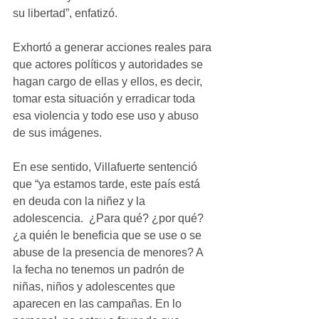
su libertad”, enfatizó. 
Exhortó a generar acciones reales para 
que actores políticos y autoridades se 
hagan cargo de ellas y ellos, es decir, 
tomar esta situación y erradicar toda 
esa violencia y todo ese uso y abuso 
de sus imágenes.
En ese sentido, Villafuerte sentenció 
que “ya estamos tarde, este país está 
en deuda con la niñez y la 
adolescencia.  ¿Para qué? ¿por qué? 
¿a quién le beneficia que se use o se 
abuse de la presencia de menores? A 
la fecha no tenemos un padrón de 
niñas, niños y adolescentes que 
aparecen en las campañas. En lo 