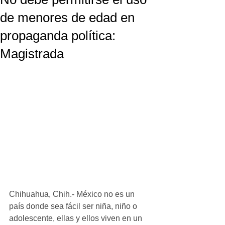
de menores de edad en
propaganda política:
Magistrada
Chihuahua, Chih.- México no es un 
país donde sea fácil ser niña, niño o 
adolescente, ellas y ellos viven en un 