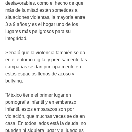
desfavorables, como el hecho de que 
más de la mitad están sometidas a 
situaciones violentas, la mayoría entre 
3 a 9 años y es el hogar uno de los 
lugares más peligrosos para su 
integridad.
Señaló que la violencia también se da 
en el entorno digital y precisamente las 
campañas se dan principalmente en 
estos espacios llenos de acoso y 
bullying.
“México tiene el primer lugar en 
pornografía infantil y en embarazo 
infantil, estos embarazos son por 
violación, que muchas veces se da en 
casa. En todos lados está la deuda, no 
pueden ni siquiera jugar y el juego es 