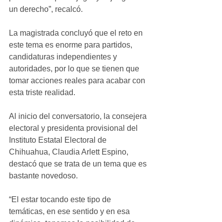
un derecho”, recalcó.
La magistrada concluyó que el reto en 
este tema es enorme para partidos, 
candidaturas independientes y 
autoridades, por lo que se tienen que 
tomar acciones reales para acabar con 
esta triste realidad.
Al inicio del conversatorio, la consejera 
electoral y presidenta provisional del 
Instituto Estatal Electoral de 
Chihuahua, Claudia Arlett Espino, 
destacó que se trata de un tema que es 
bastante novedoso. 
“El estar tocando este tipo de 
temáticas, en ese sentido y en esa 