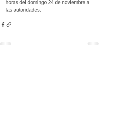
horas del domingo 24 de noviembre a 
las autoridades.
Ver todo
Entradas recientes