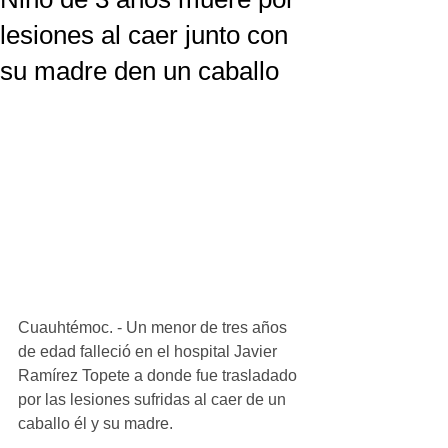
lesiones al caer junto con
su madre den un caballo
Cuauhtémoc. - Un menor de tres años 
de edad falleció en el hospital Javier 
Ramírez Topete a donde fue trasladado 
por las lesiones sufridas al caer de un 
caballo él y su madre.