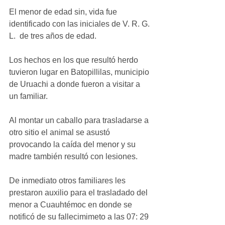
El menor de edad sin, vida fue 
identificado con las iniciales de V. R. G. 
L.  de tres años de edad.
Los hechos en los que resultó herdo 
tuvieron lugar en Batopillilas, municipio 
de Uruachi a donde fueron a visitar a 
un familiar.
Al montar un caballo para trasladarse a 
otro sitio el animal se asustó 
provocando la caída del menor y su 
madre también resultó con lesiones.
De inmediato otros familiares les 
prestaron auxilio para el trasladado del 
menor a Cuauhtémoc en donde se 
notificó de su fallecimimeto a las 07: 29 