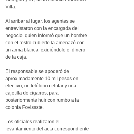
Villa.
Al arribar al lugar, los agentes se 
entrevistaron con la encargada del 
negocio, quien informó que un hombre 
con el rostro cubierto la amenazó con 
un arma blanca, exigiéndole el dinero 
de la caja.
El responsable se apoderó de 
aproximadamente 10 mil pesos en 
efectivo, un teléfono celular y una 
cajetilla de cigarros, para 
posteriormente huir con rumbo a la 
colonia Fovissste.
Los oficiales realizaron el 
levantamiento del acta correspondiente 