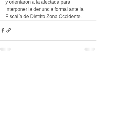
y orientaron a la afectada para 
interponer la denuncia formal ante la 
Fiscalía de Distrito Zona Occidente.
Ver todo
Entradas recientes