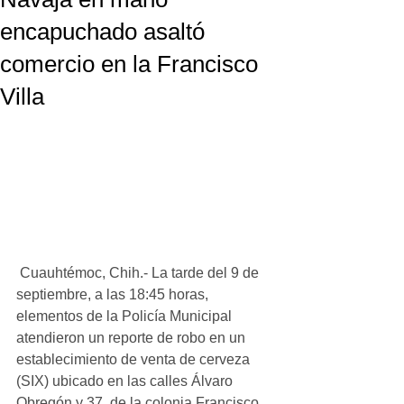
encapuchado asaltó
comercio en la Francisco
Villa
 Cuauhtémoc, Chih.- La tarde del 9 de 
septiembre, a las 18:45 horas, 
elementos de la Policía Municipal 
atendieron un reporte de robo en un 
establecimiento de venta de cerveza 
(SIX) ubicado en las calles Álvaro 
Obregón y 37, de la colonia Francisco 