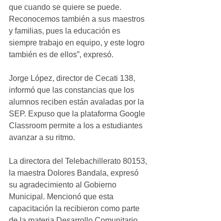
que cuando se quiere se puede. 
Reconocemos también a sus maestros 
y familias, pues la educación es 
siempre trabajo en equipo, y este logro 
también es de ellos”, expresó.
Jorge López, director de Cecati 138, 
informó que las constancias que los 
alumnos reciben están avaladas por la 
SEP. Expuso que la plataforma Google 
Classroom permite a los a estudiantes 
avanzar a su ritmo.
La directora del Telebachillerato 80153, 
la maestra Dolores Bandala, expresó 
su agradecimiento al Gobierno 
Municipal. Mencionó que esta 
capacitación la recibieron como parte 
de la materia Desarrollo Comunitario, 