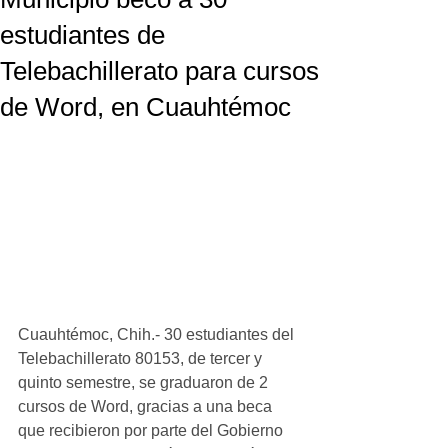
estudiantes de
Telebachillerato para cursos
de Word, en Cuauhtémoc
Cuauhtémoc, Chih.- 30 estudiantes del 
Telebachillerato 80153, de tercer y 
quinto semestre, se graduaron de 2 
cursos de Word, gracias a una beca 
que recibieron por parte del Gobierno 