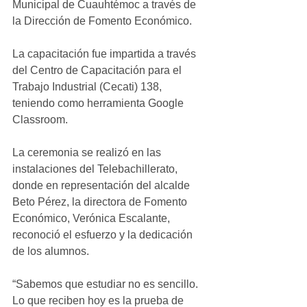
Municipal de Cuauhtémoc a través de 
la Dirección de Fomento Económico.
La capacitación fue impartida a través 
del Centro de Capacitación para el 
Trabajo Industrial (Cecati) 138, 
teniendo como herramienta Google 
Classroom.
La ceremonia se realizó en las 
instalaciones del Telebachillerato, 
donde en representación del alcalde 
Beto Pérez, la directora de Fomento 
Económico, Verónica Escalante, 
reconoció el esfuerzo y la dedicación 
de los alumnos.
“Sabemos que estudiar no es sencillo. 
Lo que reciben hoy es la prueba de 