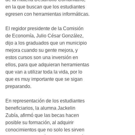
en la que buscan que los estudiantes 
egresen con herramientas informáticas.
El regidor presidente de la Comisión 
de Economía, Julio César González, 
dijo a los graduados que un municipio 
mejora cuando su gente mejora, y 
estos cursos son una inversión en 
ellos, para que adquieran herramientas 
que van a utilizar toda la vida, por lo 
que es muy importante que se sigan 
preparando.
En representación de los estudiantes 
beneficiarios, la alumna Jackelin 
Zubía, afirmó que las becas hacen 
posible su formación, al adquirir 
conocimientos que no solo les sirven 