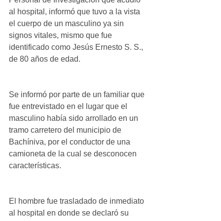
al hospital, informó que tuvo a la vista 
el cuerpo de un masculino ya sin 
signos vitales, mismo que fue 
identificado como Jesús Ernesto S. S., 
de 80 años de edad.
Se informó por parte de un familiar que 
fue entrevistado en el lugar que el 
masculino había sido arrollado en un 
tramo carretero del municipio de 
Bachíniva, por el conductor de una 
camioneta de la cual se desconocen 
características.
El hombre fue trasladado de inmediato 
al hospital en donde se declaró su 