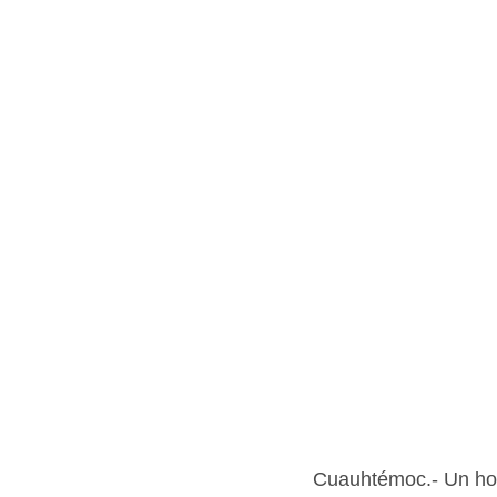
Cuauhtémoc.- Un hom