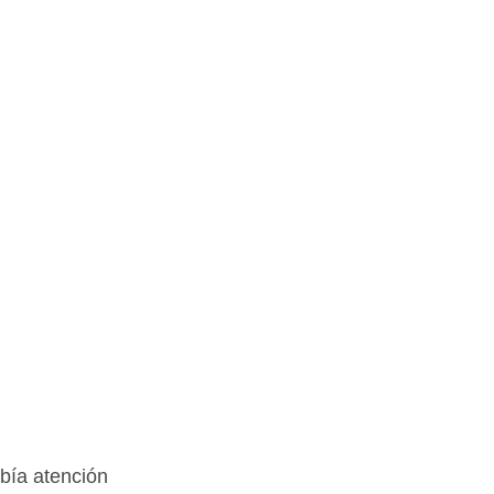
bía atención 