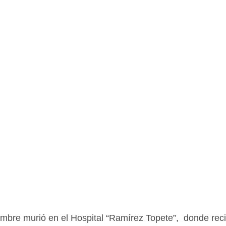
bre murió en el Hospital “Ramírez Topete”,  donde reci