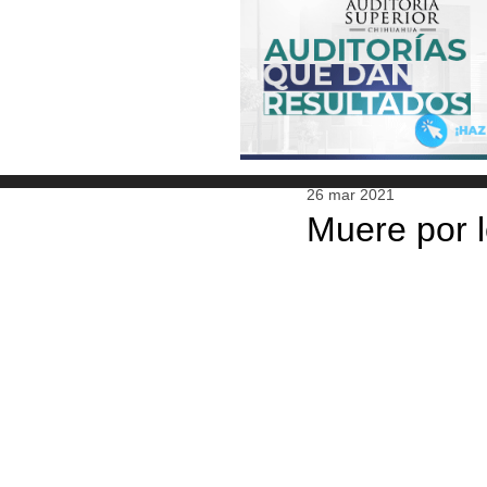
26 mar 2021
Muere por 