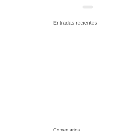
Entradas recientes
Comentarios