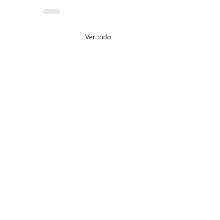
Ver todo