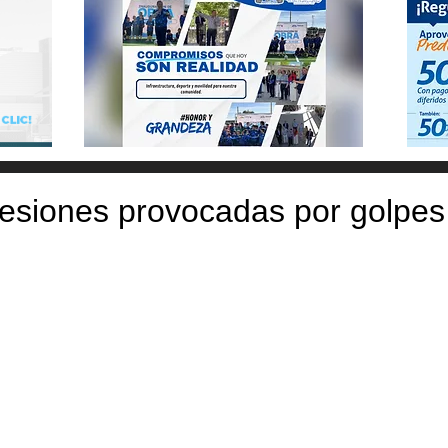
lesiones provocadas por golpes