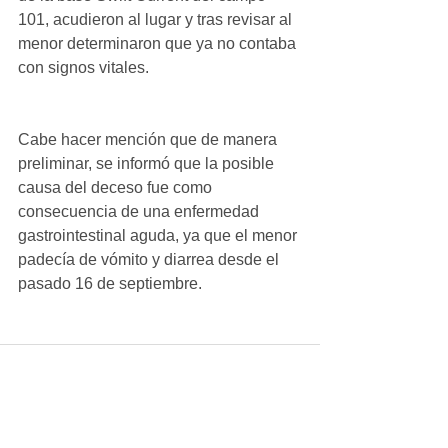
101, acudieron al lugar y tras revisar al 
menor determinaron que ya no contaba 
con signos vitales.
Cabe hacer mención que de manera 
preliminar, se informó que la posible 
causa del deceso fue como 
consecuencia de una enfermedad 
gastrointestinal aguda, ya que el menor 
padecía de vómito y diarrea desde el 
pasado 16 de septiembre.