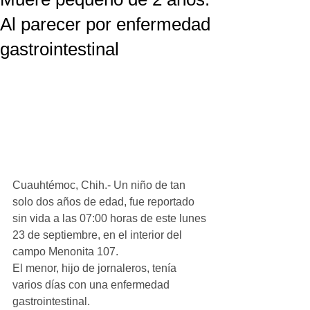
Al parecer por enfermedad
gastrointestinal
Cuauhtémoc, Chih.- Un niño de tan 
solo dos años de edad, fue reportado 
sin vida a las 07:00 horas de este lunes 
23 de septiembre, en el interior del 
campo Menonita 107.
El menor, hijo de jornaleros, tenía 
varios días con una enfermedad 
gastrointestinal.