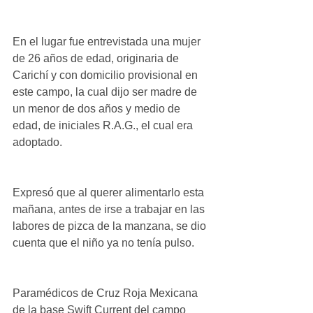
En el lugar fue entrevistada una mujer 
de 26 años de edad, originaria de 
Carichí y con domicilio provisional en 
este campo, la cual dijo ser madre de 
un menor de dos años y medio de 
edad, de iniciales R.A.G., el cual era 
adoptado.
Expresó que al querer alimentarlo esta 
mañana, antes de irse a trabajar en las 
labores de pizca de la manzana, se dio 
cuenta que el niño ya no tenía pulso.
Paramédicos de Cruz Roja Mexicana 
de la base Swift Current del campo 