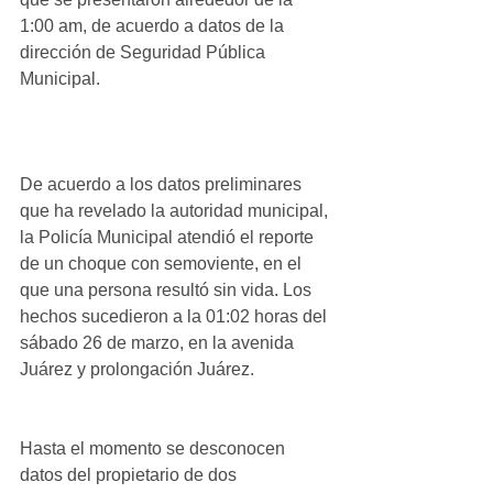
1:00 am, de acuerdo a datos de la 
dirección de Seguridad Pública 
Municipal.
De acuerdo a los datos preliminares 
que ha revelado la autoridad municipal, 
la Policía Municipal atendió el reporte 
de un choque con semoviente, en el 
que una persona resultó sin vida. Los 
hechos sucedieron a la 01:02 horas del 
sábado 26 de marzo, en la avenida 
Juárez y prolongación Juárez. 
Hasta el momento se desconocen 
datos del propietario de dos 