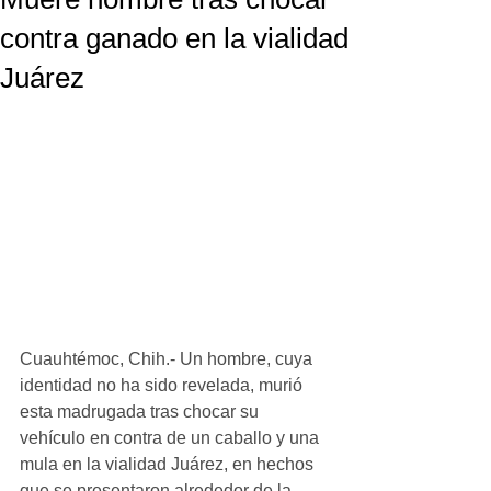
contra ganado en la vialidad
Juárez
Cuauhtémoc, Chih.- Un hombre, cuya 
identidad no ha sido revelada, murió 
esta madrugada tras chocar su 
vehículo en contra de un caballo y una 
mula en la vialidad Juárez, en hechos 
que se presentaron alrededor de la 