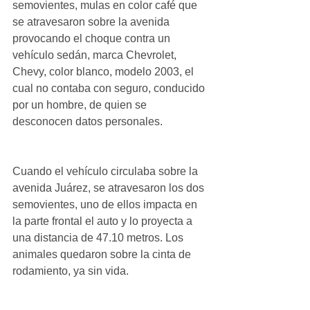
semovientes, mulas en color café que 
se atravesaron sobre la avenida 
provocando el choque contra un 
vehículo sedán, marca Chevrolet, 
Chevy, color blanco, modelo 2003, el 
cual no contaba con seguro, conducido 
por un hombre, de quien se 
desconocen datos personales. 
Cuando el vehículo circulaba sobre la 
avenida Juárez, se atravesaron los dos 
semovientes, uno de ellos impacta en 
la parte frontal el auto y lo proyecta a 
una distancia de 47.10 metros. Los 
animales quedaron sobre la cinta de 
rodamiento, ya sin vida. 