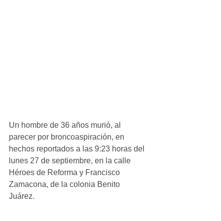
Un hombre de 36 años murió, al 
parecer por broncoaspiración, en 
hechos reportados a las 9:23 horas del 
lunes 27 de septiembre, en la calle 
Héroes de Reforma y Francisco 
Zamacona, de la colonia Benito 
Juárez. 