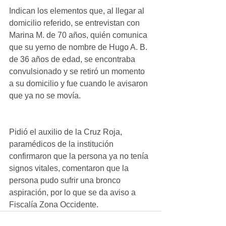
Indican los elementos que, al llegar al 
domicilio referido, se entrevistan con 
Marina M. de 70 años, quién comunica 
que su yerno de nombre de Hugo A. B. 
de 36 años de edad, se encontraba 
convulsionado y se retiró un momento 
a su domicilio y fue cuando le avisaron 
que ya no se movía.
Pidió el auxilio de la Cruz Roja, 
paramédicos de la institución 
confirmaron que la persona ya no tenía 
signos vitales, comentaron que la 
persona pudo sufrir una bronco 
aspiración, por lo que se da aviso a 
Fiscalía Zona Occidente.