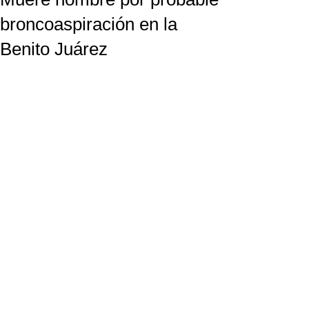
broncoaspiración en la
Benito Juárez