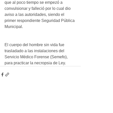
que al poco tiempo se empezó a 
convulsionar y falleció por lo cual dio 
aviso a las autoridades, siendo el 
primer respondiente Seguridad Pública 
Municipal.
El cuerpo del hombre sin vida fue 
trasladado a las instalaciones del 
Servicio Médico Forense (Semefo), 
para practicar la necropsia de Ley.
Ver todo
Entradas recientes