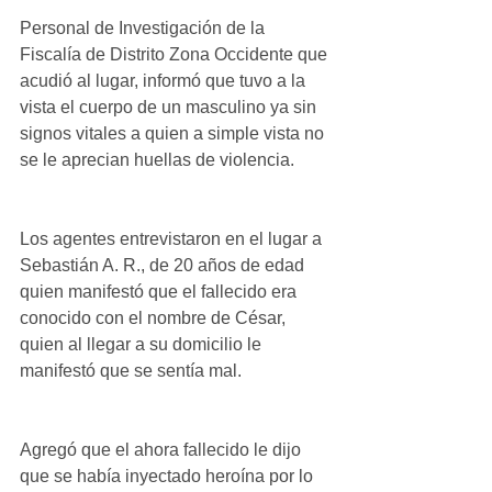
Personal de Investigación de la 
Fiscalía de Distrito Zona Occidente que 
acudió al lugar, informó que tuvo a la 
vista el cuerpo de un masculino ya sin 
signos vitales a quien a simple vista no 
se le aprecian huellas de violencia.
Los agentes entrevistaron en el lugar a 
Sebastián A. R., de 20 años de edad 
quien manifestó que el fallecido era 
conocido con el nombre de César, 
quien al llegar a su domicilio le 
manifestó que se sentía mal.
Agregó que el ahora fallecido le dijo 
que se había inyectado heroína por lo 