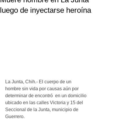
luego de inyectarse heroína
La Junta, Chih.- El cuerpo de un 
hombre sin vida por causas aún por 
determinar de encontró  en un domicilio 
ubicado en las calles Victoria y 15 del 
Seccional de la Junta, municipio de 
Guerrero.