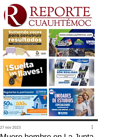
27 nov 2023
Muere hombre en La Junta