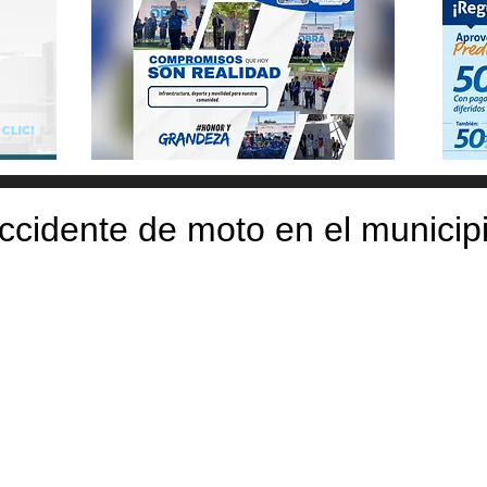
cidente de moto en el municip