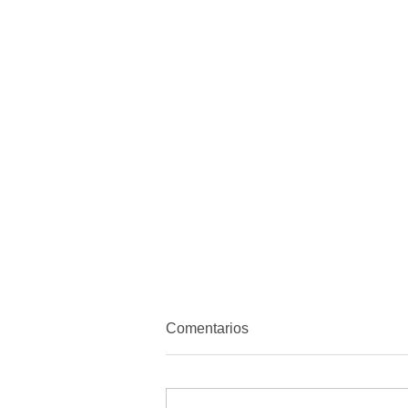
Comentarios