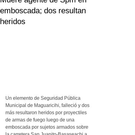
emboscada; dos resultan
heridos
Un elemento de Seguridad Pública 
Municipal de Maguaricihi, falleció y dos 
más resultaron heridos por proyectiles 
de armas de fuego luego de una 
emboscada por sujetos armados sobre 
la carretera San Juanito-Basaseachi a 