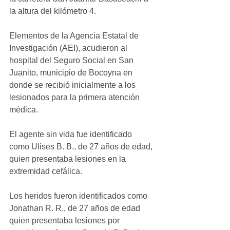
la altura del kilómetro 4.
Elementos de la Agencia Estatal de 
Investigación (AEI), acudieron al 
hospital del Seguro Social en San 
Juanito, municipio de Bocoyna en 
donde se recibió inicialmente a los 
lesionados para la primera atención 
médica.
El agente sin vida fue identificado 
como Ulises B. B., de 27 años de edad, 
quien presentaba lesiones en la 
extremidad cefálica.
Los heridos fueron identificados como 
Jonathan R. R., de 27 años de edad 
quien presentaba lesiones por 