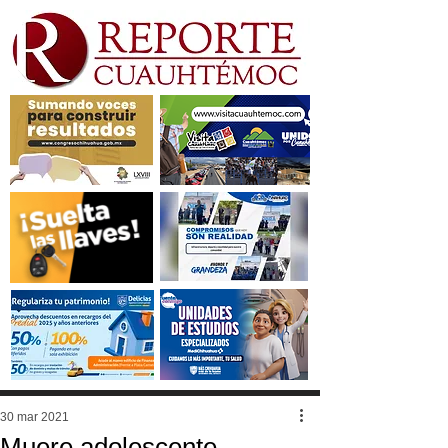
30 mar 2021
Muere adolescente