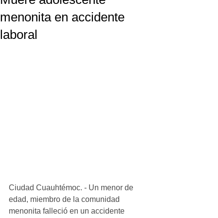
menonita en accidente
laboral
Ciudad Cuauhtémoc. - Un menor de 
edad, miembro de la comunidad 
menonita falleció en un accidente 