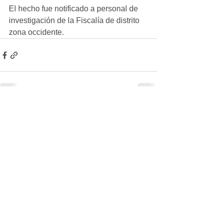
El hecho fue notificado a personal de 
investigación de la Fiscalía de distrito 
zona occidente.
Ver todo
Entradas recientes