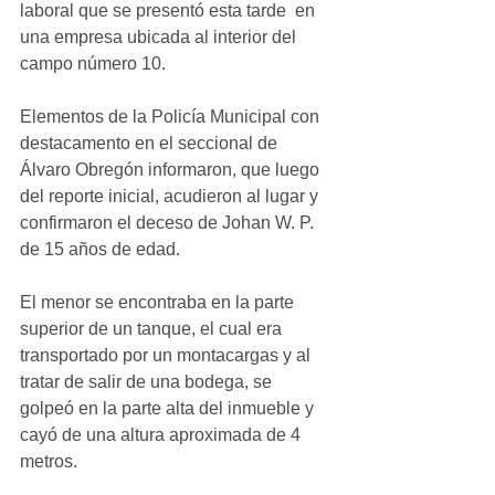
laboral que se presentó esta tarde  en 
una empresa ubicada al interior del 
campo número 10.  
Elementos de la Policía Municipal con 
destacamento en el seccional de 
Álvaro Obregón informaron, que luego 
del reporte inicial, acudieron al lugar y 
confirmaron el deceso de Johan W. P. 
de 15 años de edad. 
El menor se encontraba en la parte 
superior de un tanque, el cual era 
transportado por un montacargas y al 
tratar de salir de una bodega, se 
golpeó en la parte alta del inmueble y 
cayó de una altura aproximada de 4 
metros. 