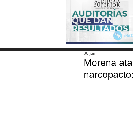
30 jun
Morena ata
narcopacto