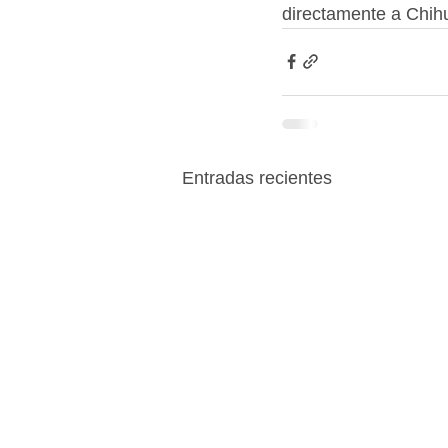
directamente a Chih
Entradas recientes