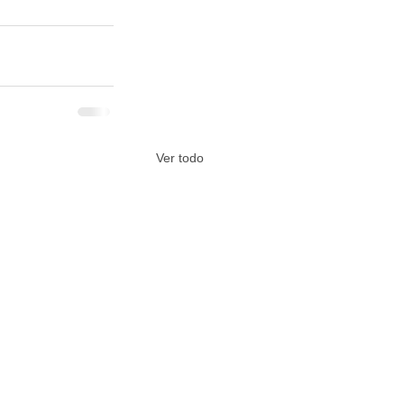
Ver todo