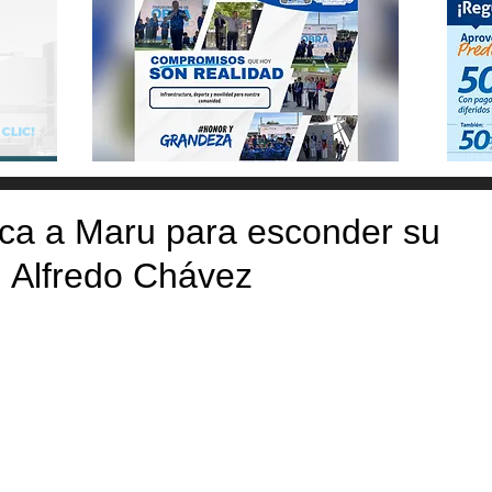
ca a Maru para esconder su
: Alfredo Chávez