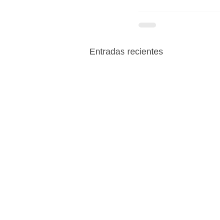
Entradas recientes