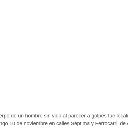
rpo de un hombre sin vida al parecer a golpes fue locali
o 10 de noviembre en calles Séptima y Ferrocarril de c