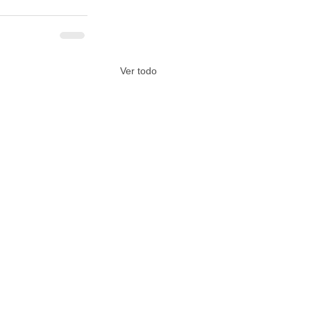
Ver todo