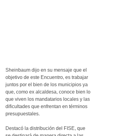
Sheinbaum dijo en su mensaje que el 
objetivo de este Encuentro, es trabajar 
juntos por el bien de los municipios ya 
que, como ex alcaldesa, conoce bien lo 
que viven los mandatarios locales y las 
dificultades que enfrentan en términos 
presupuestales.
Destacó la distribución del FISE, que 
se destinará de manera directa a las 