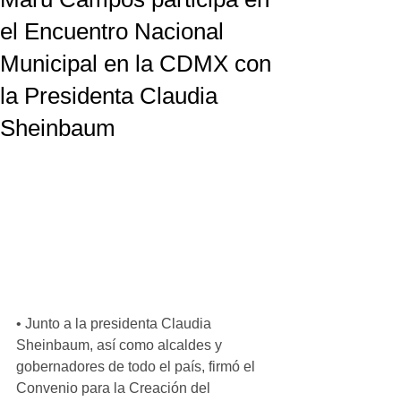
el Encuentro Nacional
Municipal en la CDMX con
la Presidenta Claudia
Sheinbaum
• Junto a la presidenta Claudia 
Sheinbaum, así como alcaldes y 
gobernadores de todo el país, firmó el 
Convenio para la Creación del 