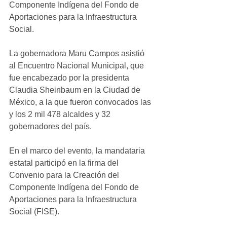
Componente Indígena del Fondo de 
Aportaciones para la Infraestructura 
Social. 
La gobernadora Maru Campos asistió 
al Encuentro Nacional Municipal, que 
fue encabezado por la presidenta 
Claudia Sheinbaum en la Ciudad de 
México, a la que fueron convocados las 
y los 2 mil 478 alcaldes y 32 
gobernadores del país. 
En el marco del evento, la mandataria 
estatal participó en la firma del 
Convenio para la Creación del 
Componente Indígena del Fondo de 
Aportaciones para la Infraestructura 
Social (FISE).