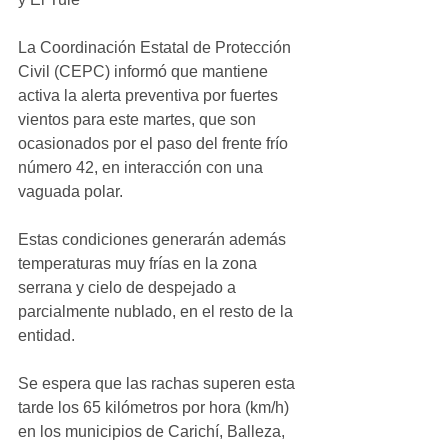
La Coordinación Estatal de Protección 
Civil (CEPC) informó que mantiene 
activa la alerta preventiva por fuertes 
vientos para este martes, que son 
ocasionados por el paso del frente frío 
número 42, en interacción con una 
vaguada polar.
Estas condiciones generarán además 
temperaturas muy frías en la zona 
serrana y cielo de despejado a 
parcialmente nublado, en el resto de la 
entidad.
Se espera que las rachas superen esta 
tarde los 65 kilómetros por hora (km/h) 
en los municipios de Carichí, Balleza, 