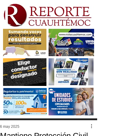
6 may 2025
Mantiene Protección Civil