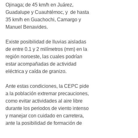
Ojinaga; de 45 km/h en Juárez, 
Guadalupe y Cuauhtémoc, y  de hasta 
35 km/h en Guachochi, Camargo y 
Manuel Benavides.
Existe posibilidad de lluvias aisladas 
de entre 0.1 y 2 milímetros (mm) en la 
región noroeste, las cuales podrían 
estar acompañadas de actividad 
eléctrica y caída de granizo. 
Ante estas condiciones, la CEPC pide 
a la población extremar precauciones, 
como evitar actividades al aire libre 
durante los periodos de viento intenso 
y manejar con cuidado en carretera, 
ante la posibilidad de formación de 
tolvaneras.