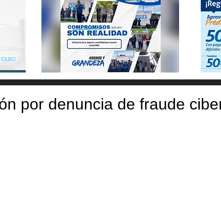
ón por denuncia de fraude cibe