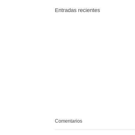
Entradas recientes
Comentarios