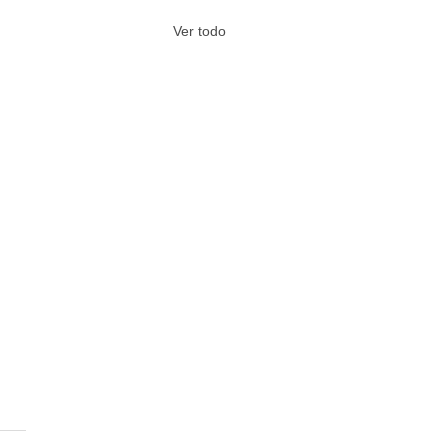
Ver todo