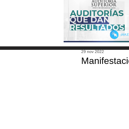
29 nov 2022
Manifestaci