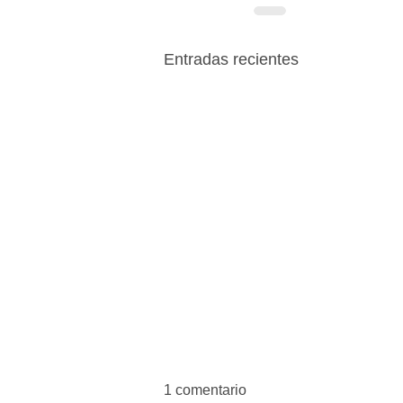
Entradas recientes
1 comentario