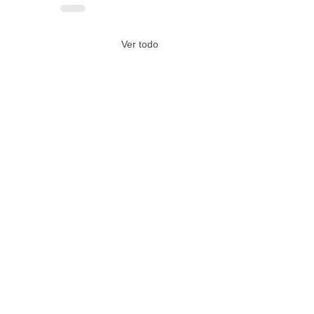
Ver todo