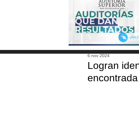
6 nov 2024
Logran iden
encontrada 