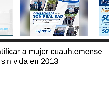
tificar a mujer cuauhtemense
sin vida en 2013