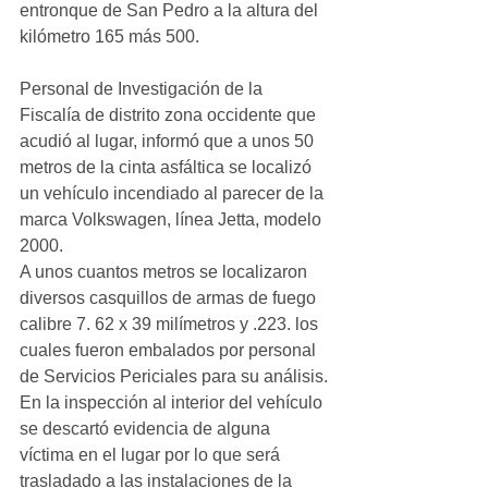
entronque de San Pedro a la altura del 
kilómetro 165 más 500.
Personal de Investigación de la 
Fiscalía de distrito zona occidente que 
acudió al lugar, informó que a unos 50 
metros de la cinta asfáltica se localizó 
un vehículo incendiado al parecer de la 
marca Volkswagen, línea Jetta, modelo 
2000.
A unos cuantos metros se localizaron 
diversos casquillos de armas de fuego 
calibre 7. 62 x 39 milímetros y .223. los 
cuales fueron embalados por personal 
de Servicios Periciales para su análisis.
En la inspección al interior del vehículo 
se descartó evidencia de alguna 
víctima en el lugar por lo que será 
trasladado a las instalaciones de la 