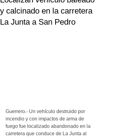
y calcinado en la carretera
La Junta a San Pedro
Guerrero.- Un vehículo destruido por 
incendio y con impactos de arma de 
fuego fue localizado abandonado en la 
carretera que conduce de La Junta al 