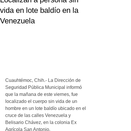
vida en lote baldío en la
Venezuela
Cuauhtémoc, Chih.- La Dirección de 
Seguridad Pública Municipal informó 
que la mañana de este viernes, fue 
localizado el cuerpo sin vida de un 
hombre en un lote baldío ubicado en el 
cruce de las calles Venezuela y 
Belisario Chávez, en la colonia Ex 
Agrícola San Antonio.