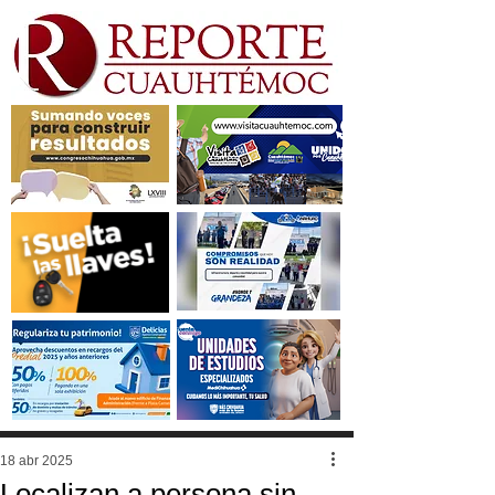
18 abr 2025
Localizan a persona sin