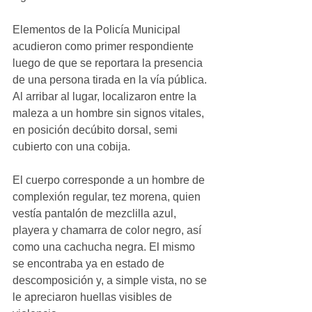
Elementos de la Policía Municipal 
acudieron como primer respondiente 
luego de que se reportara la presencia 
de una persona tirada en la vía pública. 
Al arribar al lugar, localizaron entre la 
maleza a un hombre sin signos vitales, 
en posición decúbito dorsal, semi 
cubierto con una cobija.
El cuerpo corresponde a un hombre de 
complexión regular, tez morena, quien 
vestía pantalón de mezclilla azul, 
playera y chamarra de color negro, así 
como una cachucha negra. El mismo 
se encontraba ya en estado de 
descomposición y, a simple vista, no se 
le apreciaron huellas visibles de 