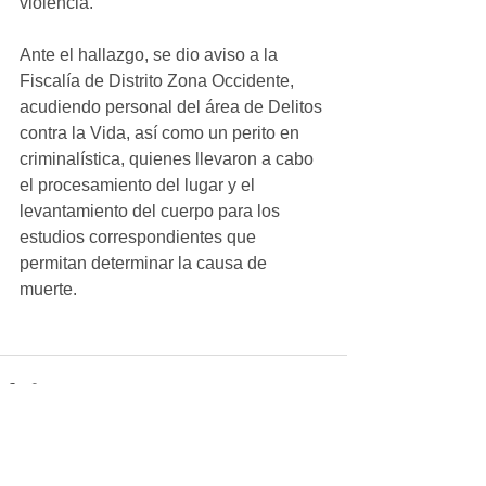
violencia.
Ante el hallazgo, se dio aviso a la 
Fiscalía de Distrito Zona Occidente, 
acudiendo personal del área de Delitos 
contra la Vida, así como un perito en 
criminalística, quienes llevaron a cabo 
el procesamiento del lugar y el 
levantamiento del cuerpo para los 
estudios correspondientes que 
permitan determinar la causa de 
muerte.