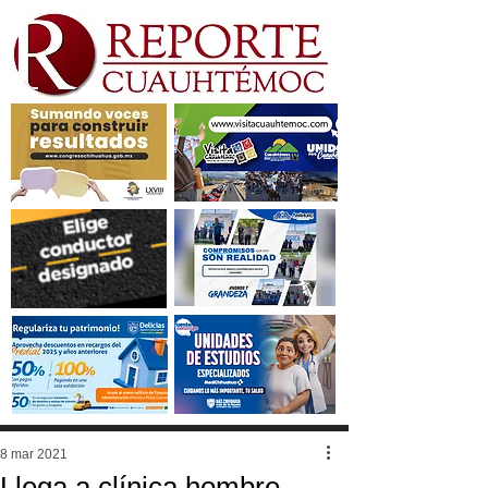
8 mar 2021
Llega a clínica hombre