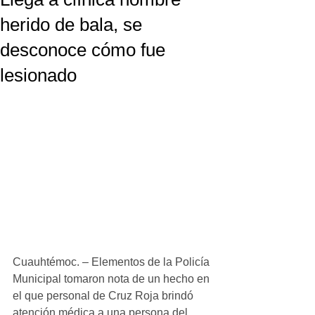
herido de bala, se
desconoce cómo fue
lesionado
Cuauhtémoc. – Elementos de la Policía 
Municipal tomaron nota de un hecho en 
el que personal de Cruz Roja brindó 
atención médica a una persona del 