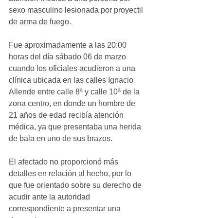
sexo masculino lesionada por proyectil 
de arma de fuego. 
Fue aproximadamente a las 20:00 
horas del día sábado 06 de marzo 
cuando los oficiales acudieron a una 
clínica ubicada en las calles Ignacio 
Allende entre calle 8ª y calle 10ª de la 
zona centro, en donde un hombre de 
21 años de edad recibía atención 
médica, ya que presentaba una herida 
de bala en uno de sus brazos.    
El afectado no proporcionó más 
detalles en relación al hecho, por lo 
que fue orientado sobre su derecho de 
acudir ante la autoridad 
correspondiente a presentar una 