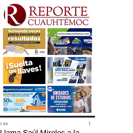
1 feb
Llama Saúl Mireles a la