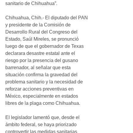
sanitario de Chihuahua”.
Chihuahua, Chih.- El diputado del PAN 
y presidente de la Comisión de 
Desarrollo Rural del Congreso del 
Estado, Saúl Mireles, se pronunció 
luego de que el gobernador de Texas 
declarara desastre estatal ante el 
riesgo por la presencia del gusano 
barrenador, al señalar que esta 
situación confirma la gravedad del 
problema sanitario y la necesidad de 
reforzar acciones preventivas en 
México, especialmente en estados 
libres de la plaga como Chihuahua.
El legislador lamentó que, desde el 
ámbito federal, se haya priorizado 
controvertir las medidas sanitarias 