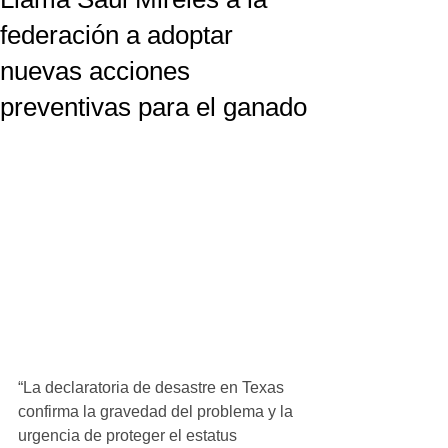
federación a adoptar
nuevas acciones
preventivas para el ganado
“La declaratoria de desastre en Texas 
confirma la gravedad del problema y la 
urgencia de proteger el estatus 