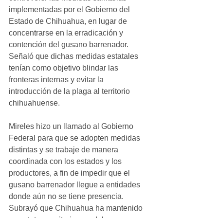
implementadas por el Gobierno del 
Estado de Chihuahua, en lugar de 
concentrarse en la erradicación y 
contención del gusano barrenador. 
Señaló que dichas medidas estatales 
tenían como objetivo blindar las 
fronteras internas y evitar la 
introducción de la plaga al territorio 
chihuahuense.
Mireles hizo un llamado al Gobierno 
Federal para que se adopten medidas 
distintas y se trabaje de manera 
coordinada con los estados y los 
productores, a fin de impedir que el 
gusano barrenador llegue a entidades 
donde aún no se tiene presencia. 
Subrayó que Chihuahua ha mantenido 