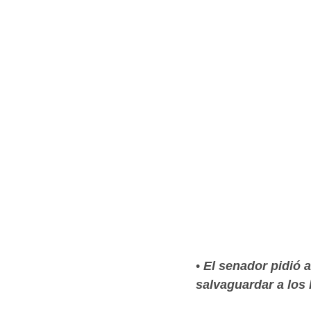
• 
El senador pidió a
salvaguardar a los 