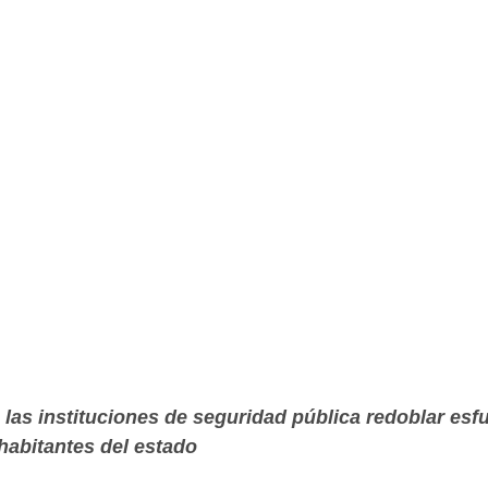
 las instituciones de seguridad pública redoblar esf
habitantes del estado