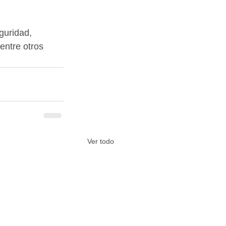
uridad, 
entre otros 
Ver todo