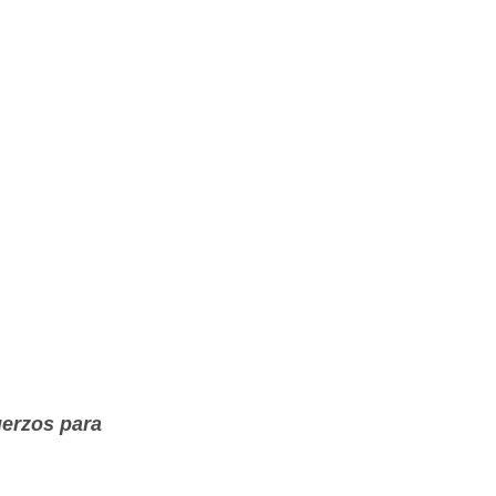
uerzos para 