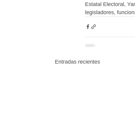
Estatal Electoral, Y
legisladores, funcion
Entradas recientes