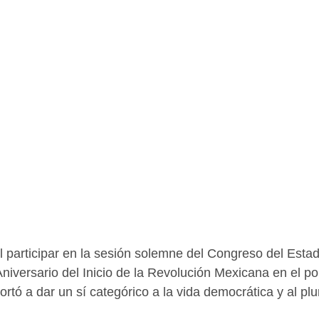
iversario del Inicio de la Revolución Mexicana en el po
rtó a dar un sí categórico a la vida democrática y al plu