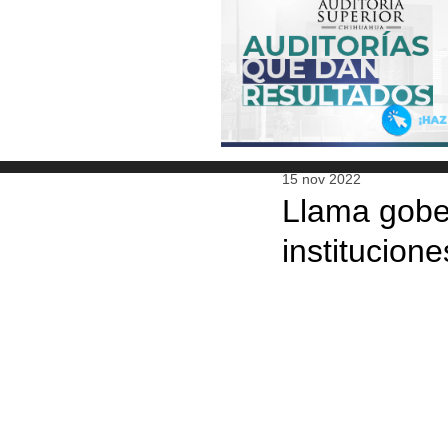
15 nov 2022
Llama gobe
institucion