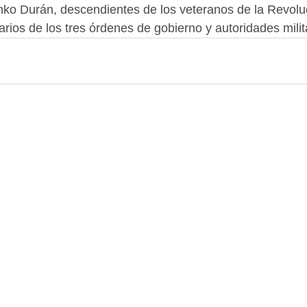
anko Durán, descendientes de los veteranos de la Revolu
arios de los tres órdenes de gobierno y autoridades milit