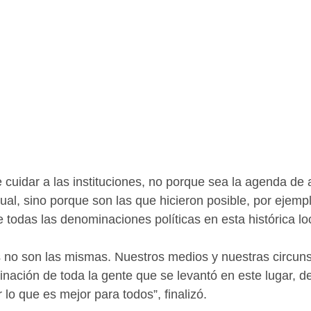
 cuidar a las instituciones, no porque sea la agenda de 
dual, sino porque son las que hicieron posible, por ejempl
todas las denominaciones políticas en esta histórica loc
 no son las mismas. Nuestros medios y nuestras circuns
minación de toda la gente que se levantó en este lugar, d
lo que es mejor para todos”, finalizó. 