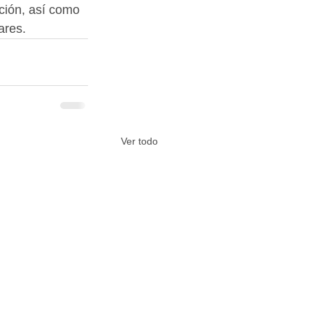
ción, así como 
ares.
Ver todo