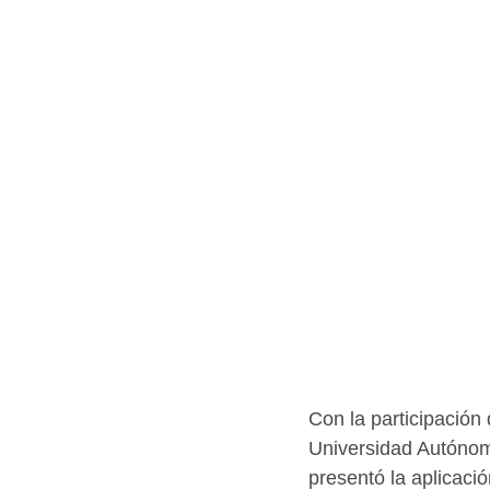
Con la participación 
Universidad Autónom
presentó la aplicaci