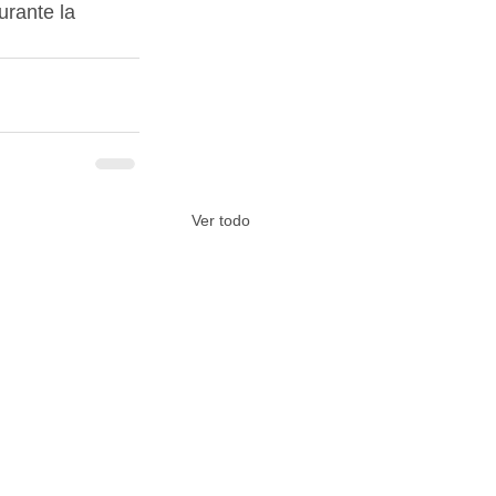
rante la 
Ver todo