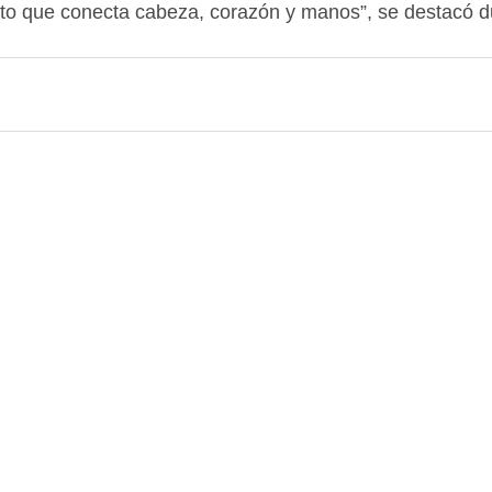
to que conecta cabeza, corazón y manos”, se destacó du