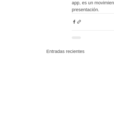
app, es un movimien
presentación.
Entradas recientes