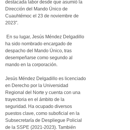
destacada labor desde que asumió la 
Dirección del Mando Único de 
Cuauhtémoc el 23 de noviembre de 
2023”.
 En su lugar, Jesús Méndez Delgadillo 
ha sido nombrado encargado de 
despacho del Mando Único, tras 
desempeñarse como segundo al 
mando en la corporación.
Jesús Méndez Delgadillo es licenciado 
en Derecho por la Universidad 
Regional del Norte y cuenta con una 
trayectoria en el ámbito de la 
seguridad. Ha ocupado diversos 
puestos clave, como suboficial en la 
Subsecretaría de Despliegue Policial 
de la SSPE (2021-2023). También 