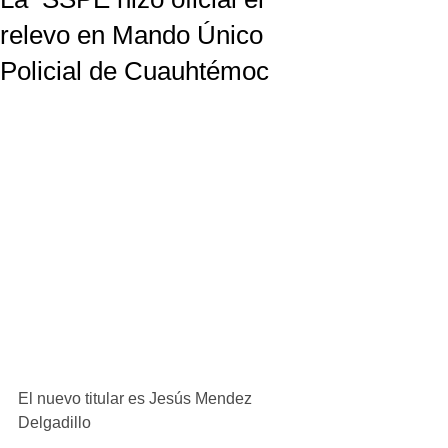
relevo en Mando Único
Policial de Cuauhtémoc
El nuevo titular es Jesús Mendez 
Delgadillo