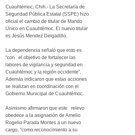
Cuauhtémoc, Chih.- La Secretaría de 
Seguridad Pública Estatal (SSPE) hizo 
oficial el cambio de titular de Mando 
Único en Cuauhtémoc. El nuevo titular 
es Jesús Mendez Delgadillo.
La dependencia señaló que esto es 
“con   el objetivo de fortalecer las 
labores de vigilancia y seguridad en 
Cuauhtémoc y la región occidente”. 
Además indicaron que estas acciones 
se realizan en coordinación con el 
Gobierno Municipal de Cuauhtémoc.
Asimismo afirmaron que este   relevo 
obedece a la asignación de Amelio 
Rogelio Parada Montes a un nuevo 
cargo, “como reconocimiento a su 