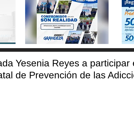
tada Yesenia Reyes a participar 
tal de Prevención de las Adicc