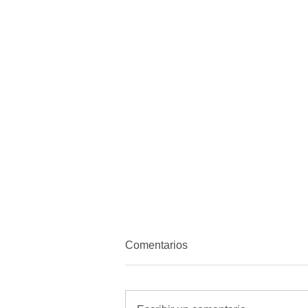
Comentarios