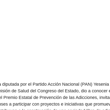
 diputada por el Partido Acción Nacional (PAN) Yesenia
isión de Salud del Congreso del Estado, dio a conocer 
el Premio Estatal de Prevención de las Adicciones, invit
ses a participar con proyectos e iniciativas que promuev