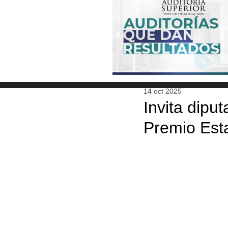
14 oct 2025
Invita dipu
Premio Esta