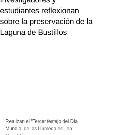
estudiantes reflexionan
sobre la preservación de la
Laguna de Bustillos
Realizan el “Tercer festejo del Día 
Mundial de los Humedales”, en 