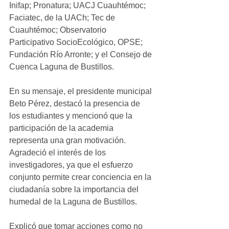
Inifap; Pronatura; UACJ Cuauhtémoc; 
Faciatec, de la UACh; Tec de 
Cuauhtémoc; Observatorio 
Participativo SocioEcológico, OPSE; 
Fundación Río Arronte; y el Consejo de 
Cuenca Laguna de Bustillos.
En su mensaje, el presidente municipal 
Beto Pérez, destacó la presencia de 
los estudiantes y mencionó que la 
participación de la academia 
representa una gran motivación. 
Agradeció el interés de los 
investigadores, ya que el esfuerzo 
conjunto permite crear conciencia en la 
ciudadanía sobre la importancia del 
humedal de la Laguna de Bustillos.
Explicó que tomar acciones como no 