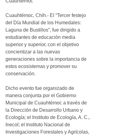
Cuauhtémoc
Cuauhtémoc, Chih.- El “Tercer festejo 
del Día Mundial de los Humedales: 
Laguna de Bustillos”, fue dirigido a 
estudiantes de educación media 
superior y superior, con el objetivo 
concientizar a las nuevas 
generaciones sobre la importancia de 
estos ecosistemas y promover su 
conservación.
Dicho evento fue organizado de 
manera conjunta por el Gobierno 
Municipal de Cuauhtémoc a través de 
la Dirección de Desarrollo Urbano y 
Ecología; el Instituto de Ecología, A. C., 
Inecol; el Instituto Nacional de 
Investigaciones Forestales y Agrícolas, 