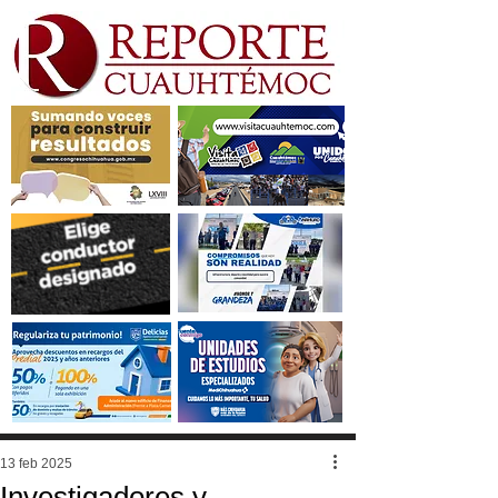
13 feb 2025
Investigadores y