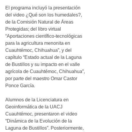
El programa incluyó la presentación 
del video ¿Qué son los humedales?, 
de la Comisión Natural de Áreas 
Protegidas; del libro virtual 
“Aportaciones científico-tecnológicas 
para la agricultura menonita en 
Cuauhtémoc, Chihuahua”, y del 
capítulo “Estado actual de la Laguna 
de Bustillos y su impacto en el valle 
agrícola de Cuauhtémoc, Chihuahua”, 
por parte del maestro Omar Castor 
Ponce García.
Alumnos de la Licenciatura en 
Geoinformática de la UACJ 
Cuauhtémoc, presentaron el video 
“Dinámica de la Evolución de la 
Laguna de Bustillos”. Posteriormente, 