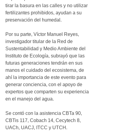
tirar la basura en las calles y no utilizar 
fertilizantes prohibidos, ayudan a su 
preservación del humedal.
Por su parte, Víctor Manuel Reyes, 
investigador titular de la Red de 
Sustentabilidad y Medio Ambiente del 
Instituto de Ecología, subrayó que las 
futuras generaciones tendrán en sus 
manos el cuidado del ecosistema, de 
ahí la importancia de este evento para 
generar conciencia, con el apoyo de 
expertos que comparten su experiencia 
en el manejo del agua.
Se contó con la asistencia CBTa 90, 
CBTis 117, Cobach 14, Cecytech 8, 
UACh, UACJ, ITCC y UTCH.