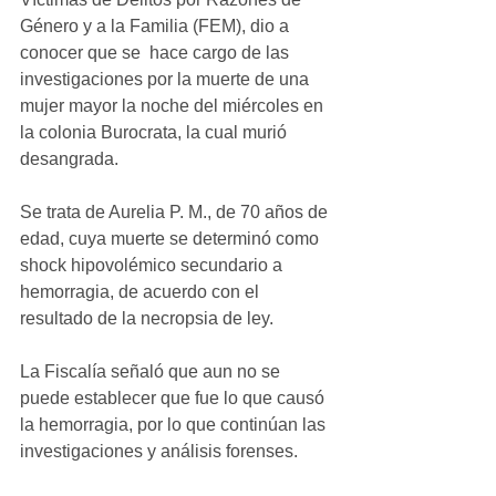
Género y a la Familia (FEM), dio a 
conocer que se  hace cargo de las 
investigaciones por la muerte de una 
mujer mayor la noche del miércoles en 
la colonia Burocrata, la cual murió 
desangrada.
Se trata de Aurelia P. M., de 70 años de 
edad, cuya muerte se determinó como 
shock hipovolémico secundario a 
hemorragia, de acuerdo con el 
resultado de la necropsia de ley.
La Fiscalía señaló que aun no se 
puede establecer que fue lo que causó 
la hemorragia, por lo que continúan las 
investigaciones y análisis forenses.