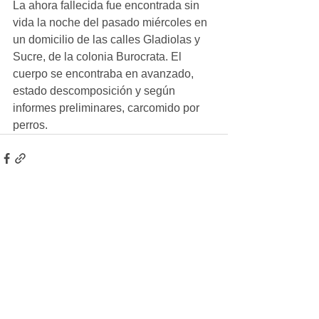
La ahora fallecida fue encontrada sin 
vida la noche del pasado miércoles en 
un domicilio de las calles Gladiolas y 
Sucre, de la colonia Burocrata. El 
cuerpo se encontraba en avanzado, 
estado descomposición y según 
informes preliminares, carcomido por 
perros.
Ver todo
Entradas recientes