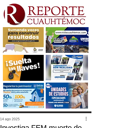
14 ago 2025
Investiga FEM muerte de