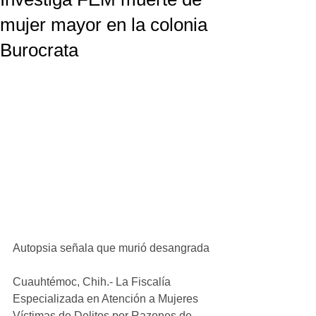
mujer mayor en la colonia
Burocrata
Autopsia señala que murió desangrada
Cuauhtémoc, Chih.- La Fiscalía 
Especializada en Atención a Mujeres 
Víctimas de Delitos por Razones de 