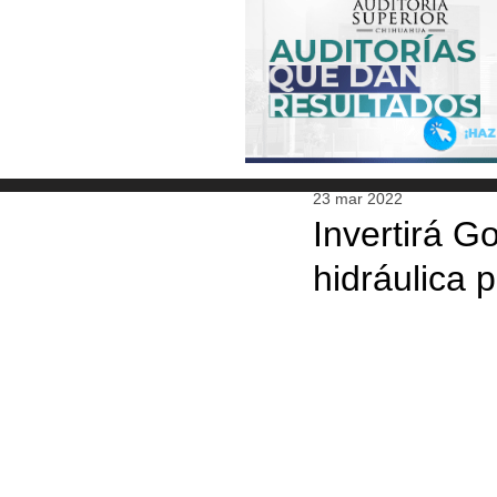
23 mar 2022
Invertirá G
hidráulica 