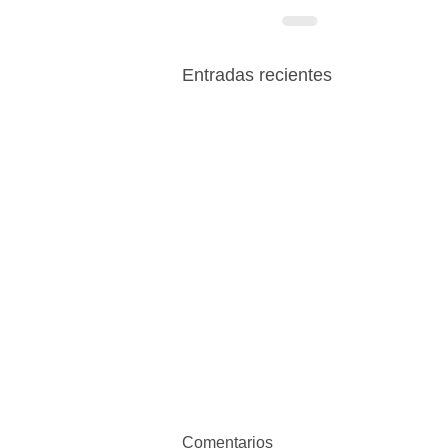
Entradas recientes
Comentarios