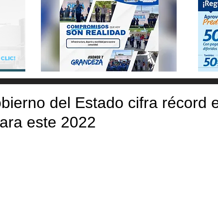
obierno del Estado cifra récord 
para este 2022