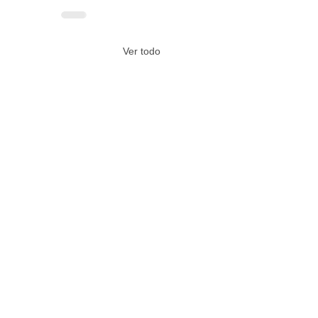
Ver todo