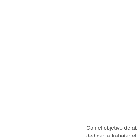
Con el objetivo de a
dedican a trabajar e