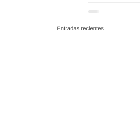
Entradas recientes