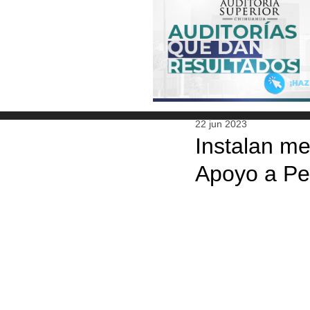
22 jun 2023
Instalan me
Apoyo a Pe