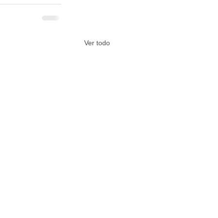
Ver todo