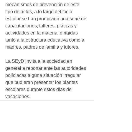
mecanismos de prevención de este 
tipo de actos, a lo largo del ciclo 
escolar se han promovido una serie de 
capacitaciones, talleres, pláticas y 
actividades en la materia, dirigidas 
tanto a la estructura educativa como a 
madres, padres de familia y tutores.
La SEyD invita a la sociedad en 
general a reportar ante las autoridades 
policiacas alguna situación irregular 
que pudieran presentar los plantes 
escolares durante estos días de 
vacaciones.