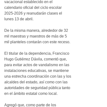
vacacional establecido en el 
calendario oficial del ciclo escolar 
2025-2026 y reanudarán clases el 
lunes 13 de abril.
De la misma manera, alrededor de 32 
mil maestras y maestros de más de 5 
mil planteles contarán con este receso.
El titular de la dependencia, Francisco 
Hugo Gutiérrez Dávila, comentó que, 
para evitar actos de vandalismo en las 
instalaciones educativas, se mantiene 
una estrecha coordinación con las y los 
alcaldes del estado, así como con las 
autoridades de seguridad pública tanto 
en el ámbito estatal como local.
Agregó que, como parte de los 