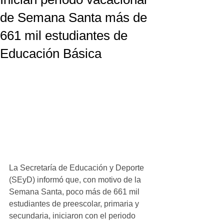
de Semana Santa más de
661 mil estudiantes de
Educación Básica
La Secretaría de Educación y Deporte 
(SEyD) informó que, con motivo de la 
Semana Santa, poco más de 661 mil 
estudiantes de preescolar, primaria y 
secundaria, iniciaron con el periodo 