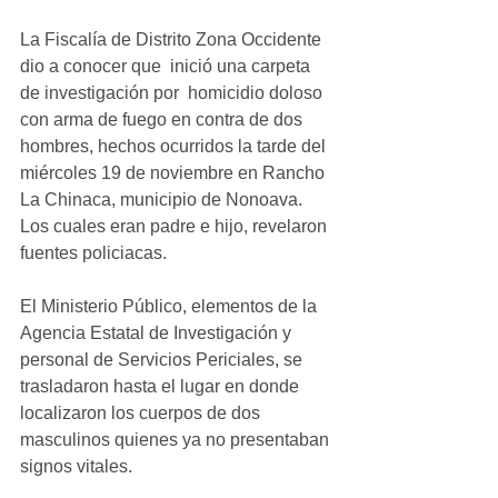
La Fiscalía de Distrito Zona Occidente 
dio a conocer que  inició una carpeta 
de investigación por  homicidio doloso 
con arma de fuego en contra de dos 
hombres, hechos ocurridos la tarde del 
miércoles 19 de noviembre en Rancho 
La Chinaca, municipio de Nonoava. 
Los cuales eran padre e hijo, revelaron 
fuentes policiacas.
El Ministerio Público, elementos de la 
Agencia Estatal de Investigación y 
personal de Servicios Periciales, se 
trasladaron hasta el lugar en donde 
localizaron los cuerpos de dos 
masculinos quienes ya no presentaban 
signos vitales.