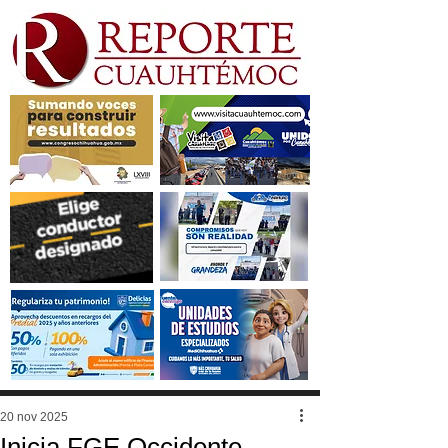
20 nov 2025
Inicia FGE Occidente