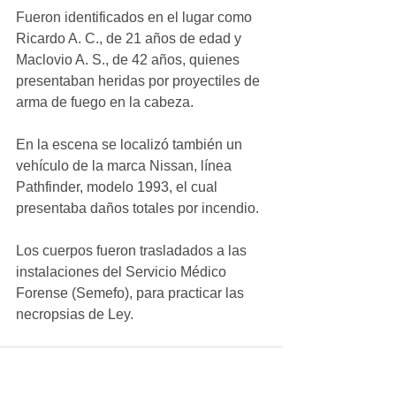
Fueron identificados en el lugar como 
Ricardo A. C., de 21 años de edad y 
Maclovio A. S., de 42 años, quienes 
presentaban heridas por proyectiles de 
arma de fuego en la cabeza.
En la escena se localizó también un 
vehículo de la marca Nissan, línea 
Pathfinder, modelo 1993, el cual 
presentaba daños totales por incendio.
Los cuerpos fueron trasladados a las 
instalaciones del Servicio Médico 
Forense (Semefo), para practicar las 
necropsias de Ley.