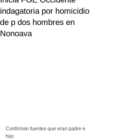
indagatoria por homicidio
de p dos hombres en
Nonoava
Confirman fuentes que eran padre e 
hijo