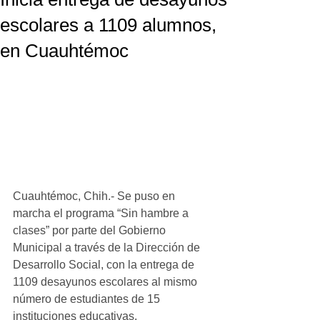
escolares a 1109 alumnos,
en Cuauhtémoc
Cuauhtémoc, Chih.- Se puso en 
marcha el programa “Sin hambre a 
clases” por parte del Gobierno 
Municipal a través de la Dirección de 
Desarrollo Social, con la entrega de 
1109 desayunos escolares al mismo 
número de estudiantes de 15 
instituciones educativas.