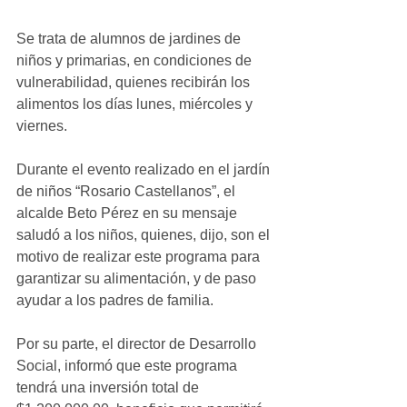
Se trata de alumnos de jardines de 
niños y primarias, en condiciones de 
vulnerabilidad, quienes recibirán los 
alimentos los días lunes, miércoles y 
viernes.
Durante el evento realizado en el jardín 
de niños “Rosario Castellanos”, el 
alcalde Beto Pérez en su mensaje 
saludó a los niños, quienes, dijo, son el 
motivo de realizar este programa para 
garantizar su alimentación, y de paso 
ayudar a los padres de familia.
Por su parte, el director de Desarrollo 
Social, informó que este programa 
tendrá una inversión total de 