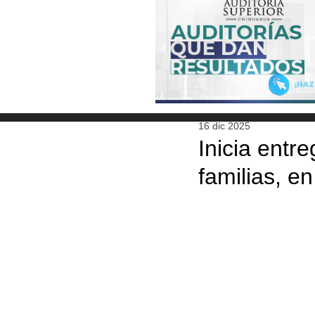
16 dic 2025
Inicia entr
familias, 