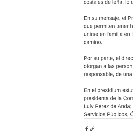
costales de leña, lo 
En su mensaje, el Pr
que permiten tener h
unirse en familia en
camino.
Por su parte, el dir
otorgan a las person
responsable, de una 
En el presídium estu
presidenta de la Com
Luly Pérez de Anda; 
Servicios Públicos,