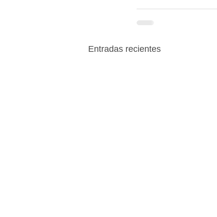
Entradas recientes