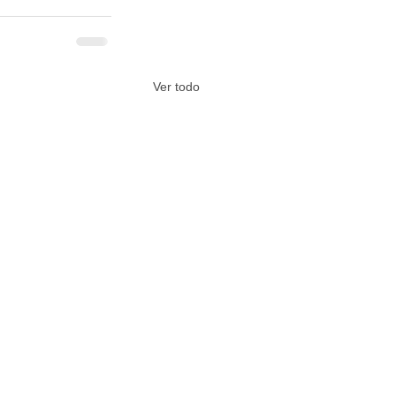
Ver todo