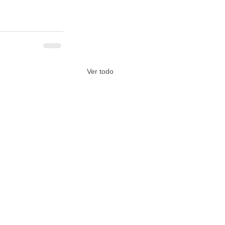
Ver todo