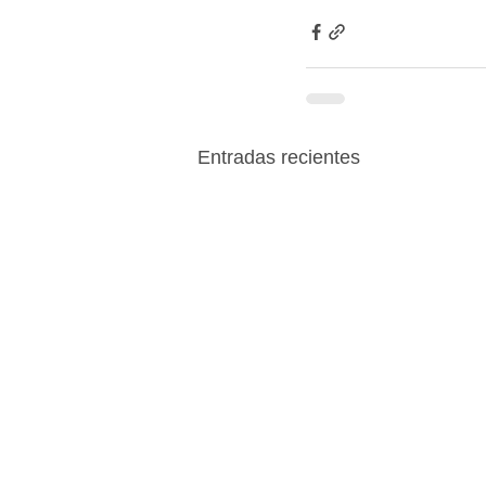
Entradas recientes