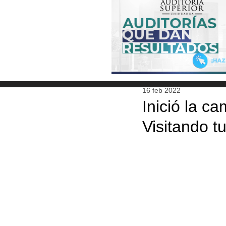
16 feb 2022
Inició la 
Visitando t