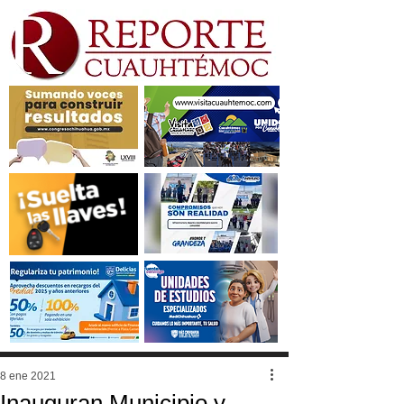
8 ene 2021
Inauguran Municipio y