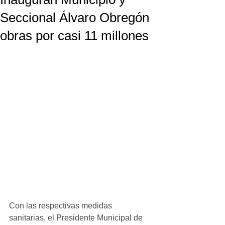
Seccional Álvaro Obregón
obras por casi 11 millones
Con las respectivas medidas 
sanitarias, el Presidente Municipal de 