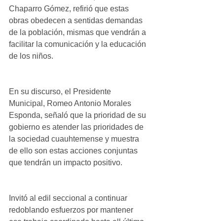
Chaparro Gómez, refirió que estas 
obras obedecen a sentidas demandas 
de la población, mismas que vendrán a 
facilitar la comunicación y la educación 
de los niños. 
En su discurso, el Presidente 
Municipal, Romeo Antonio Morales 
Esponda, señaló que la prioridad de su 
gobierno es atender las prioridades de 
la sociedad cuauhtemense y muestra 
de ello son estas acciones conjuntas 
que tendrán un impacto positivo. 
Invitó al edil seccional a continuar 
redoblando esfuerzos por mantener 