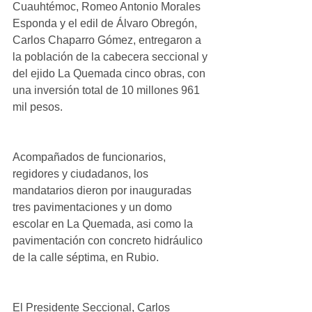
Cuauhtémoc, Romeo Antonio Morales 
Esponda y el edil de Álvaro Obregón, 
Carlos Chaparro Gómez, entregaron a 
la población de la cabecera seccional y 
del ejido La Quemada cinco obras, con 
una inversión total de 10 millones 961 
mil pesos. 
Acompañados de funcionarios, 
regidores y ciudadanos, los 
mandatarios dieron por inauguradas 
tres pavimentaciones y un domo 
escolar en La Quemada, asi como la 
pavimentación con concreto hidráulico 
de la calle séptima, en Rubio. 
El Presidente Seccional, Carlos 