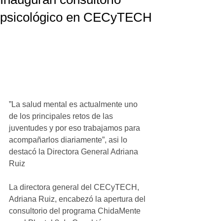
psicológico en CECyTECH
”La salud mental es actualmente uno 
de los principales retos de las 
juventudes y por eso trabajamos para 
acompañarlos diariamente”, asi lo 
destacó la Directora General Adriana 
Ruiz
La directora general del CECyTECH, 
Adriana Ruiz, encabezó la apertura del 
consultorio del programa ChidaMente 