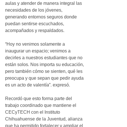
aulas y atender de manera integral las 
necesidades de los jóvenes, 
generando entornos seguros donde 
puedan sentirse escuchados, 
acompañados y respaldados.
“Hoy no venimos solamente a 
inaugurar un espacio; venimos a 
decirles a nuestros estudiantes que no 
están solos. Nos importa su educación, 
pero también cómo se sienten, qué les 
preocupa y que sepan que pedir ayuda 
es un acto de valentía”. expresó.
Recordó que esto forma parte del 
trabajo coordinado que mantiene el 
CECyTECH con el Instituto 
Chihuahuense de la Juventud, alianza 
que ha permitido fortalecer y ampliar el 