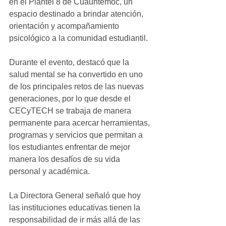
en el Plantel 8 de Cuauhtémoc, un 
espacio destinado a brindar atención, 
orientación y acompañamiento 
psicológico a la comunidad estudiantil.
Durante el evento, destacó que la 
salud mental se ha convertido en uno 
de los principales retos de las nuevas 
generaciones, por lo que desde el 
CECyTECH se trabaja de manera 
permanente para acercar herramientas, 
programas y servicios que permitan a 
los estudiantes enfrentar de mejor 
manera los desafíos de su vida 
personal y académica.
La Directora General señaló que hoy 
las instituciones educativas tienen la 
responsabilidad de ir más allá de las 