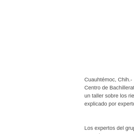
Cuauhtémoc, Chih.- L
Centro de Bachillera
un taller sobre los 
explicado por expert
Los expertos del gru