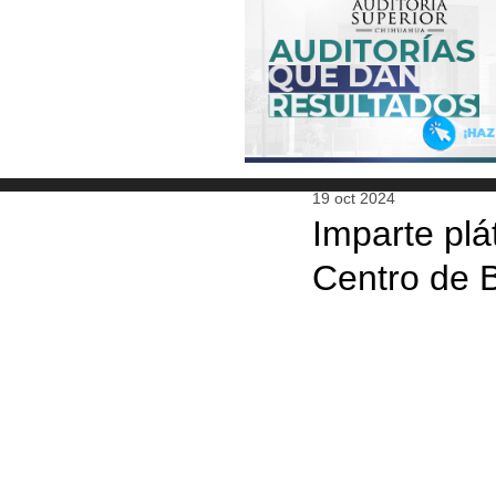
19 oct 2024
Imparte plá
Centro de B