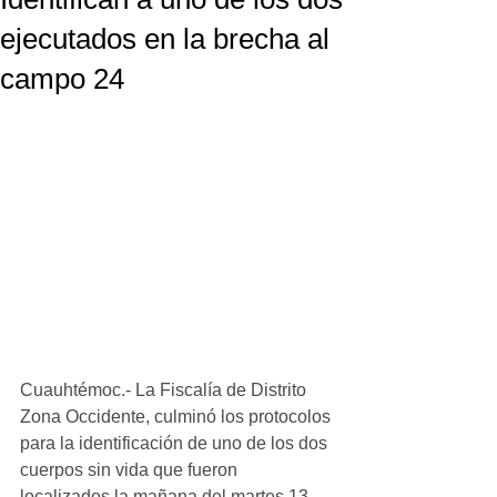
ejecutados en la brecha al
campo 24
Cuauhtémoc.- La Fiscalía de Distrito 
Zona Occidente, culminó los protocolos 
para la identificación de uno de los dos 
cuerpos sin vida que fueron 
localizados la mañana del martes 13 