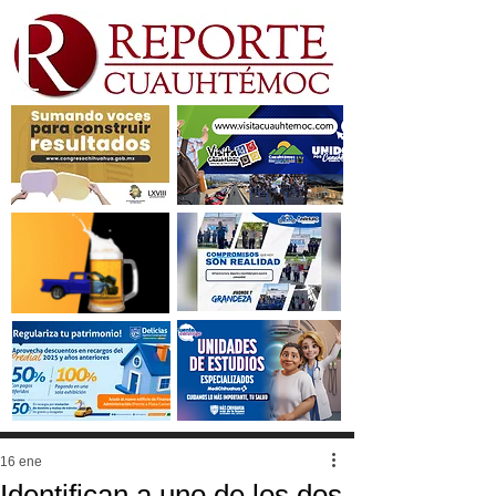
16 ene
Identifican a uno de los dos