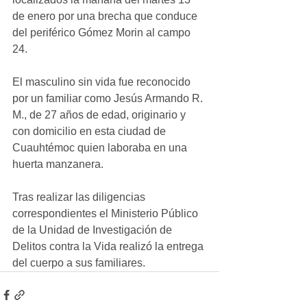
de enero por una brecha que conduce 
del periférico Gómez Morin al campo 
24.
El masculino sin vida fue reconocido 
por un familiar como Jesús Armando R. 
M., de 27 años de edad, originario y 
con domicilio en esta ciudad de 
Cuauhtémoc quien laboraba en una 
huerta manzanera.
Tras realizar las diligencias 
correspondientes el Ministerio Público 
de la Unidad de Investigación de 
Delitos contra la Vida realizó la entrega 
del cuerpo a sus familiares.