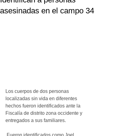
asesinadas en el campo 34
Los cuerpos de dos personas 
localizadas sin vida en diferentes 
hechos fueron identificados ante la 
Fiscalía de distrito zona occidente y 
entregados a sus familiares.
 Fueron identificados como Joel 