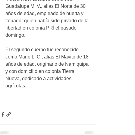
Guadalupe M. V., alias El Norte de 30 
años de edad, empleado de huerta y 
tatuador quien había sido privado de la 
libertad en colonia PRI el pasado 
domingo.
El segundo cuerpo fue reconocido 
como Mario L. C., alias El Mayito de 18 
años de edad, originario de Namiquipa 
y con domicilio en colonia Tierra 
Nueva, dedicado a actividades 
agrícolas.