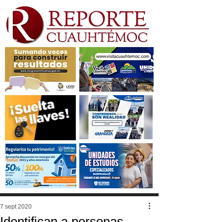
7 sept 2020
Identifican a personas