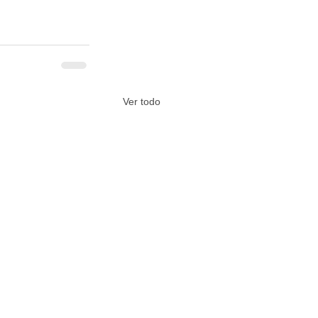
Ver todo