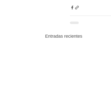
Entradas recientes