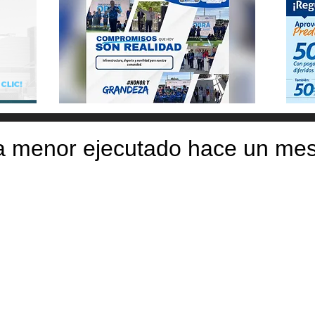
 a menor ejecutado hace un me