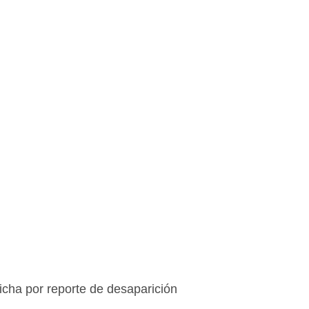
icha por reporte de desaparición