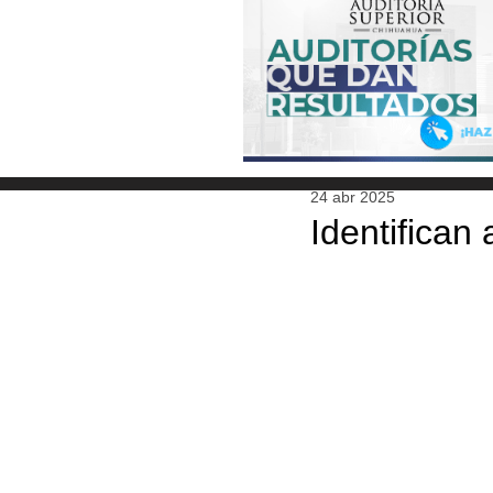
24 abr 2025
Identifican