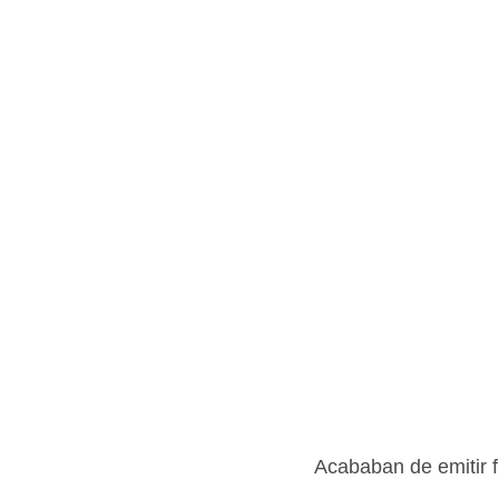
Acababan de emitir f