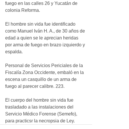
fuego en las calles 26 y Yucatán de 
colonia Reforma.
El hombre sin vida fue identificado 
como Manuel Iván H. A., de 30 años de 
edad a quien se le aprecian heridas 
por arma de fuego en brazo izquierdo y 
espalda.
Personal de Servicios Periciales de la 
Fiscalía Zona Occidente, embaló en la 
escena un casquillo de un arma de 
fuego al parecer calibre. 223.
El cuerpo del hombre sin vida fue 
trasladado a las instalaciones del 
Servicio Médico Forense (Semefo), 
para practicsr la necropsia de Ley.