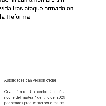
vida tras ataque armado en
la Reforma
Autoridades dan versión oficial
Cuauhtémoc. - Un hombre falleció la 
noche del martes 7 de julio del 2026 
por heridas producidas por arma de 