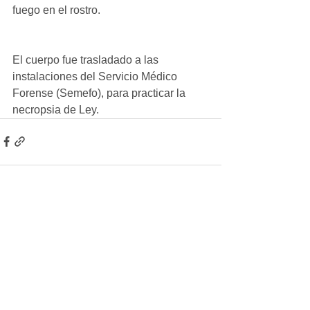
fuego en el rostro.
El cuerpo fue trasladado a las 
instalaciones del Servicio Médico 
Forense (Semefo), para practicar la 
necropsia de Ley.
Ver todo
Entradas recientes