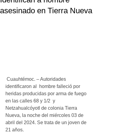
asesinado en Tierra Nueva
 Cuauhtémoc. – Autoridades 
identificaron al  hombre falleció por 
heridas producidas por arma de fuego 
en las calles 68 y 1/2  y 
Netzahualcóyotl de colonia Tierra 
Nueva, la noche del miércoles 03 de 
abril del 2024. Se trata de un joven de 
21 años.