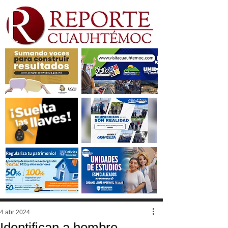
4 abr 2024
Identifican a hombre