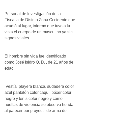
Personal de Investigación de la 
Fiscalía de Distrito Zona Occidente que 
acudió al lugar, informó que tuvo a la 
vista el cuerpo de un masculino ya sin 
signos vitales.
El hombre sin vida fue identificado 
como José Isidro Q. D. , de 21 años de 
edad.
 Vestía  playera blanca, sudadera color 
azul pantalón color caqui, bóxer color 
negro y tenis color negro y como 
huellas de violencia se observa herida 
al parecer por proyectil de arma de 