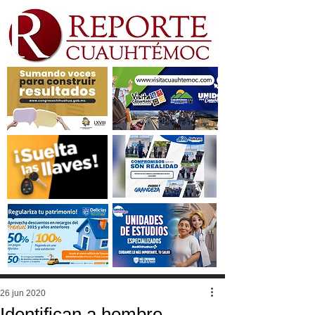
26 jun 2020
Identifican a hombre