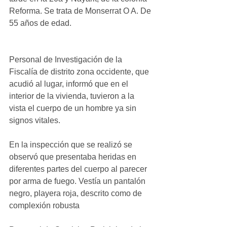
Reforma. Se trata de Monserrat O A. De 
55 años de edad. 
Personal de Investigación de la 
Fiscalía de distrito zona occidente, que 
acudió al lugar, informó que en el 
interior de la vivienda, tuvieron a la 
vista el cuerpo de un hombre ya sin 
signos vitales.
En la inspección que se realizó se 
observó que presentaba heridas en 
diferentes partes del cuerpo al parecer 
por arma de fuego. Vestía un pantalón 
negro, playera roja, descrito como de 
complexión robusta