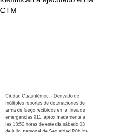
CTM
Ciudad Cuauhtémoc. - Derivado de 
múltiples reportes de detonaciones de 
arma de fuego recibidos en la línea de 
emergencias 911, aproximadamente a 
las 13:50 horas de este día sábado 03 
de julio, personal de Seguridad Pública 