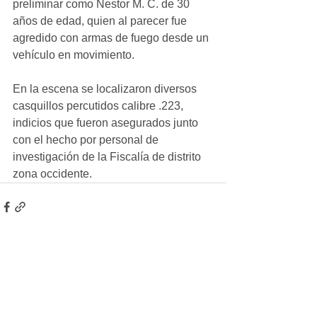
preliminar como Nestor M. C. de 30 
años de edad, quien al parecer fue 
agredido con armas de fuego desde un 
vehículo en movimiento. 
En la escena se localizaron diversos 
casquillos percutidos calibre .223, 
indicios que fueron asegurados junto 
con el hecho por personal de 
investigación de la Fiscalía de distrito 
zona occidente.
Ver todo
Entradas recientes