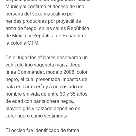
Municipal confirmó el deceso de una 
persona del sexo masculino por 
heridas producidas por proyectil de 
arma de fuego, en las calles República 
de México y República de Ecuador de 
la colonia CTM. 
En el lugar los oficiales observaron un 
vehículo tipo vagoneta marca Jeep, 
línea Commander, modelo 2006, color 
negro, el cual presentaba impactos de 
bala en carrocería y a un costado un 
hombre sin vida de entre 30 y 35 años 
de edad con pantalonera negra, 
playera gris y calzado deportivo en 
color negro como vestimenta. 
El occiso fue identificado de forma 