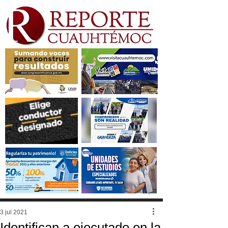
3 jul 2021
Identifican a ejecutado en la