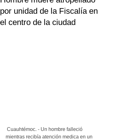
por unidad de la Fiscalía en
el centro de la ciudad
 Cuauhtémoc. - Un hombre falleció 
mientras recibía atención medica en un 