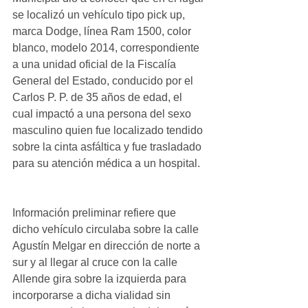
se localizó un vehículo tipo pick up, 
marca Dodge, línea Ram 1500, color 
blanco, modelo 2014, correspondiente 
a una unidad oficial de la Fiscalía 
General del Estado, conducido por el 
Carlos P. P. de 35 años de edad, el 
cual impactó a una persona del sexo 
masculino quien fue localizado tendido 
sobre la cinta asfáltica y fue trasladado 
para su atención médica a un hospital.
Información preliminar refiere que 
dicho vehículo circulaba sobre la calle 
Agustín Melgar en dirección de norte a 
sur y al llegar al cruce con la calle 
Allende gira sobre la izquierda para 
incorporarse a dicha vialidad sin 