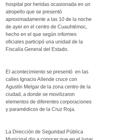
hospital por heridas ocasionada en un 
atropello que se presentó 
aproximadamente a las 10 de la noche 
de ayer en el centro de Cuauhtémoc, 
hecho en el que según informes 
oficiales participó una unidad de la 
Fiscalía General del Estado.
El acontecimiento se presentó  en las 
calles Ignacio Allende cruce con 
Agustín Melgar de la zona centro de la  
ciudad, a donde se movilizaron 
elementos de diferentes corporaciones 
y paramédicos de la Cruz Roja.
La Dirección de Seguridad Pública 
Municipal dio a conocer que en el lugar 