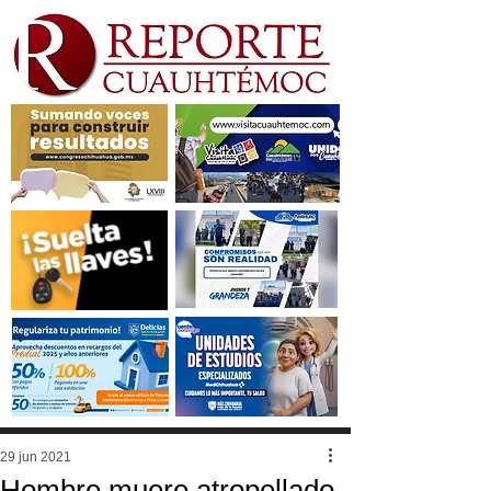
29 jun 2021
Hombre muere atropellado