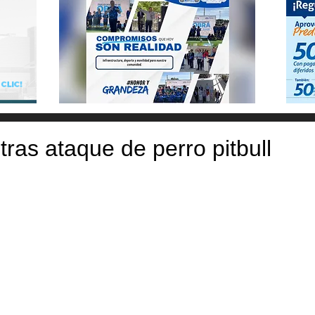
tras ataque de perro pitbull